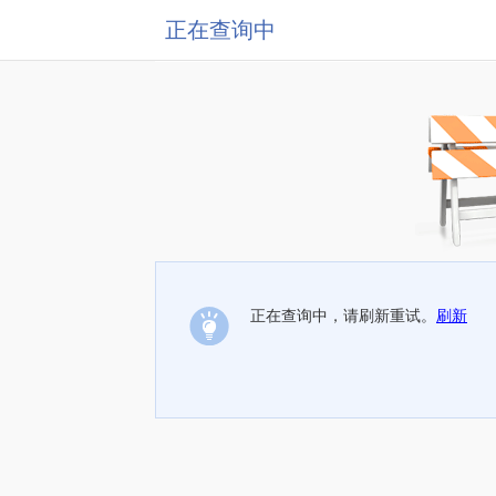
正在查询中
正在查询中，请刷新重试。
刷新